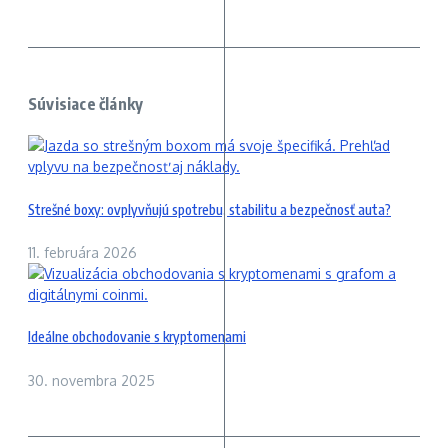
Súvisiace články
Strešné boxy: ovplyvňujú spotrebu, stabilitu a bezpečnosť auta?
11. februára 2026
Ideálne obchodovanie s kryptomenami
30. novembra 2025