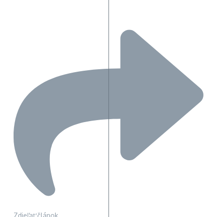
Zdieľať článok