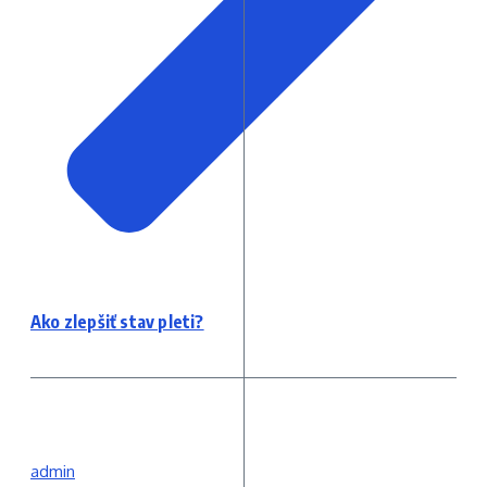
Ako zlepšiť stav pleti?
admin