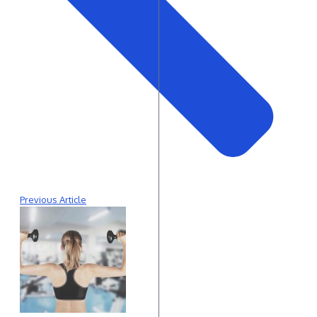
Previous Article