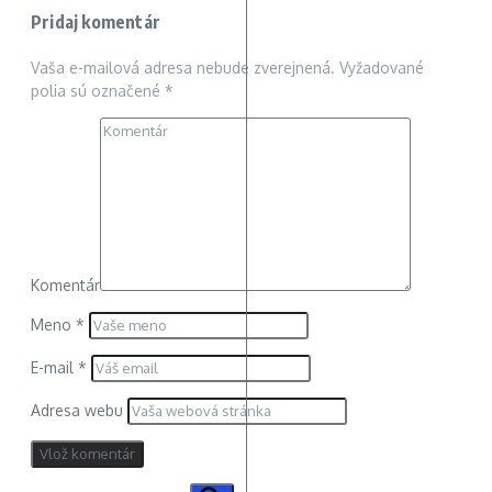
Pridaj komentár
Vaša e-mailová adresa nebude zverejnená.
Vyžadované
polia sú označené
*
Komentár
Meno
*
E-mail
*
Adresa webu