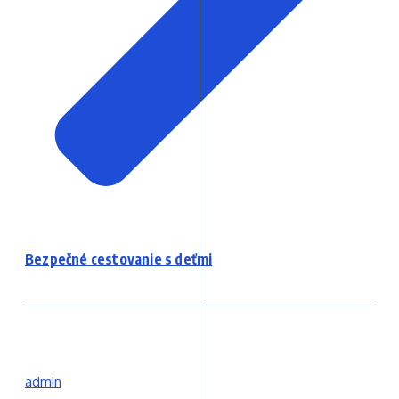
Bezpečné cestovanie s deťmi
admin