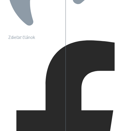
Zdieľať článok