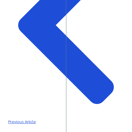
Previous Article