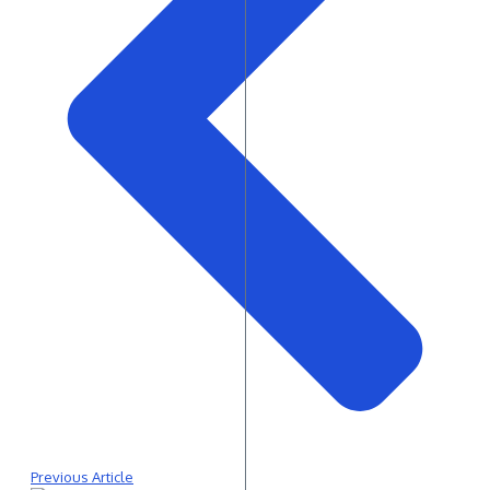
Previous Article