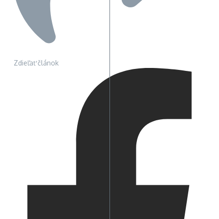
Zdieľať článok