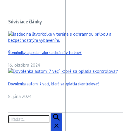
Súvisiace články
Štvorkolky a jazda – ako sa chrániť v teréne?
16. októbra 2024
Dovolenka autom: 7 vecí, ktoré sa oplatia skontrolovať
8. júna 2024
Hľadať: