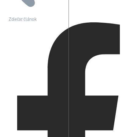
Zdieľať článok