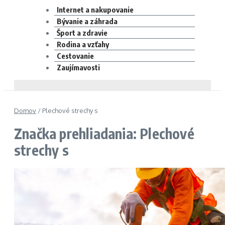
Internet a nakupovanie
Bývanie a záhrada
Šport a zdravie
Rodina a vzťahy
Cestovanie
Zaujímavosti
Domov
/
Plechové strechy s
Značka prehliadania: Plechové
strechy s